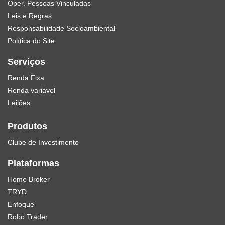
Oper. Pessoas Vinculadas
Leis e Regras
Responsabilidade Socioambiental
Política do Site
Serviços
Renda Fixa
Renda variável
Leilões
Produtos
Clube de Investimento
Plataformas
Home Broker
TRYD
Enfoque
Robo Trader