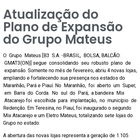
Atualização do
Plano de Expansão
do Grupo Mateus
O Grupo Mateus [B3 S.A. -BRASIL, BOLSA, BALCÃO:
GMAT3(ON)] segue consolidando seu robusto plano de
expansão. Somente no mês de fevereiro, abriu 4 novas lojas,
ampliando e fortalecendo sua presença nos estados do
Maranhão, Pará e Piauí. No Maranhão, foi aberto um Super,
em Barra do Corda. No sul do Pará, a bandeira Mix
Atacarejo foi escolhida para implantação, no município de
Redenção. Em Teresina, no Piauí, foi inaugurado o segundo
Mix Atacarejo e um Eletro Mateus, totalizando sete lojas do
Grupo no estado.
A abertura das novas lojas representa a geração de 1.105