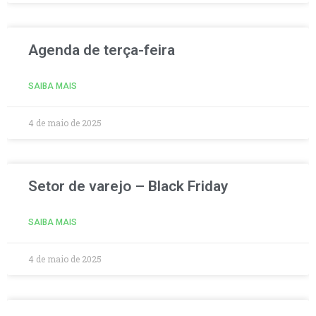
Agenda de terça-feira
SAIBA MAIS
4 de maio de 2025
Setor de varejo – Black Friday
SAIBA MAIS
4 de maio de 2025