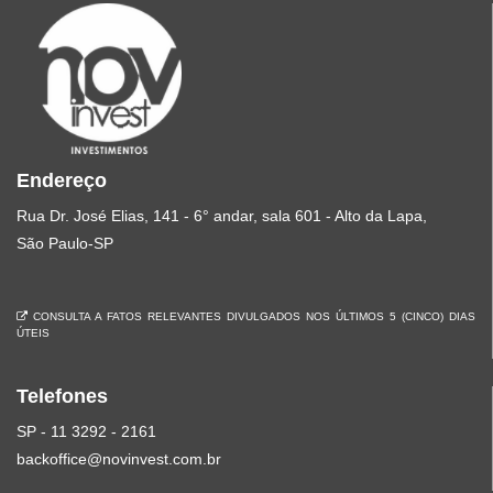
Endereço
Rua Dr. José Elias, 141 - 6° andar, sala 601 - Alto da Lapa,
São Paulo-SP
CONSULTA A FATOS RELEVANTES DIVULGADOS NOS ÚLTIMOS 5 (CINCO) DIAS
ÚTEIS
Telefones
SP - 11 3292 - 2161
backoffice@novinvest.com.br