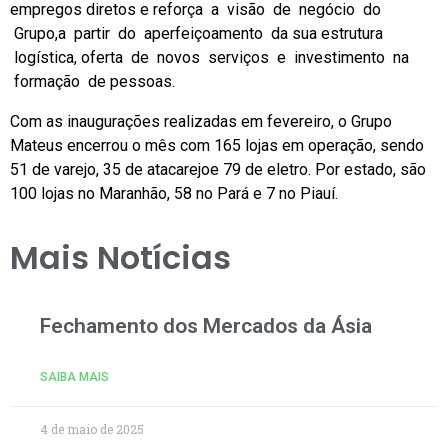
empregos diretos e reforça a visão de negócio do
Grupo,a partir do aperfeiçoamento da sua estrutura
logística, oferta de novos serviços e investimento na
formação de pessoas.
Com as inaugurações realizadas em fevereiro, o Grupo
Mateus encerrou o mês com 165 lojas em operação, sendo
51 de varejo, 35 de atacarejoe 79 de eletro. Por estado, são
100 lojas no Maranhão, 58 no Pará e 7 no Piauí.
Mais Notícias
Fechamento dos Mercados da Ásia
SAIBA MAIS
4 de maio de 2025