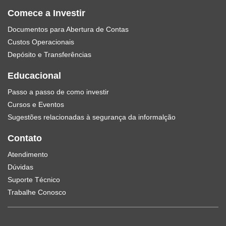
Comece a Investir
Documentos para Abertura de Contas
Custos Operacionais
Depósito e Transferências
Educacional
Passo a passo de como investir
Cursos e Eventos
Sugestões relacionadas à segurança da informalção
Contato
Atendimento
Dúvidas
Suporte Técnico
Trabalhe Conosco