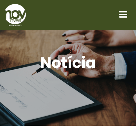
Notícia