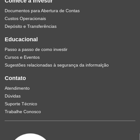
Comece a Investir
Documentos para Abertura de Contas
Custos Operacionais
Depósito e Transferências
Educacional
Passo a passo de como investir
Cursos e Eventos
Sugestões relacionadas à segurança da informalção
Contato
Atendimento
Dúvidas
Suporte Técnico
Trabalhe Conosco