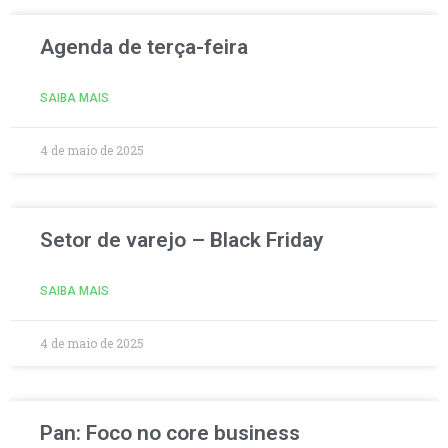
Agenda de terça-feira
SAIBA MAIS
4 de maio de 2025
Setor de varejo – Black Friday
SAIBA MAIS
4 de maio de 2025
Pan: Foco no core business