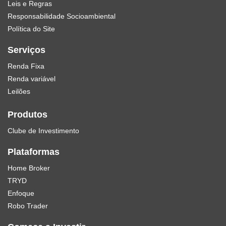
Leis e Regras
Responsabilidade Socioambiental
Política do Site
Serviços
Renda Fixa
Renda variável
Leilões
Produtos
Clube de Investimento
Plataformas
Home Broker
TRYD
Enfoque
Robo Trader