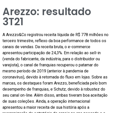
Arezzo: resultado
3T21
A Arezzo&Co registrou receita líquida de R$ 778 milhões no
terceiro trimestre, reflexo da boa performance de todos os
canais de vendas. Da receita bruta, o e-commerce
apresentou participação de 24,3%. Em relação ao sell-in
(venda do fabricante, da indústria, para o distribuidor ou
varejista), o canal de franquias recuperou o patamar do
mesmo período de 2019 (anterior à pandemia de
coronavírus), devido à retomada do fluxo em lojas. Sobre as
marcas, os destaques foram Arezzo, beneficiada pelo bom
desempenho de franquias, e Schutz, devido à robustez do
seu canal on-line. Além disso, ambas tiveram boa aceitação
de suas coleções. Ainda, a operação internacional
apresentou a maior receita de sua história após a