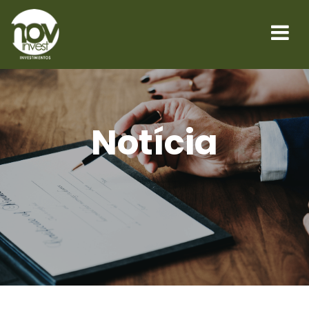
Notícia