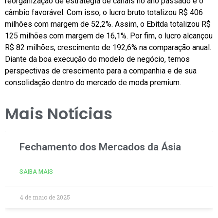
reorganização de estratégia de canais no ano passado e o
câmbio favorável. Com isso, o lucro bruto totalizou R$ 406
milhões com margem de 52,2%. Assim, o Ebitda totalizou R$
125 milhões com margem de 16,1%. Por fim, o lucro alcançou
R$ 82 milhões, crescimento de 192,6% na comparação anual.
Diante da boa execução do modelo de negócio, temos
perspectivas de crescimento para a companhia e de sua
consolidação dentro do mercado de moda premium.
Mais Notícias
Fechamento dos Mercados da Ásia
SAIBA MAIS
4 de maio de 2025