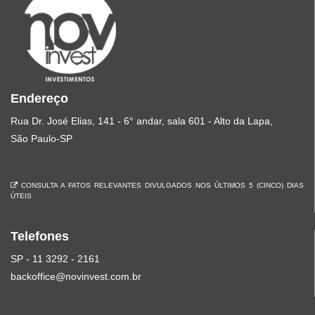
Endereço
Rua Dr. José Elias, 141 - 6° andar, sala 601 - Alto da Lapa,
São Paulo-SP
CONSULTA A FATOS RELEVANTES DIVULGADOS NOS ÚLTIMOS 5 (CINCO) DIAS
ÚTEIS
Telefones
SP - 11 3292 - 2161
backoffice@novinvest.com.br