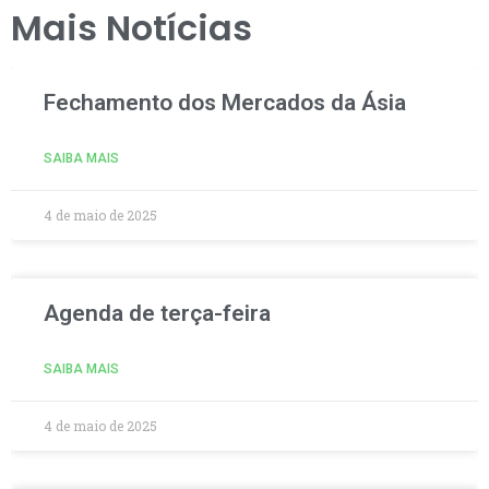
Mais Notícias
Fechamento dos Mercados da Ásia
SAIBA MAIS
4 de maio de 2025
Agenda de terça-feira
SAIBA MAIS
4 de maio de 2025