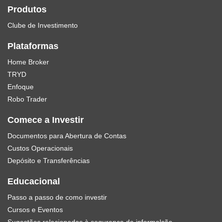
Produtos
Clube de Investimento
Plataformas
Home Broker
TRYD
Enfoque
Robo Trader
Comece a Investir
Documentos para Abertura de Contas
Custos Operacionais
Depósito e Transferências
Educacional
Passo a passo de como investir
Cursos e Eventos