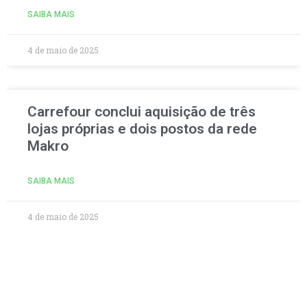
SAIBA MAIS
4 de maio de 2025
Carrefour conclui aquisição de três
lojas próprias e dois postos da rede
Makro
SAIBA MAIS
4 de maio de 2025