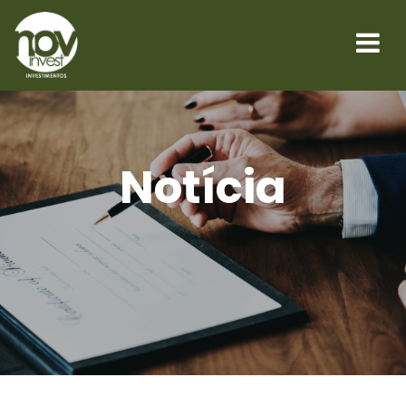
Notícia