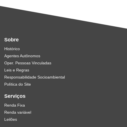
Sobre
Histórico
Agentes Autônomos
Oper. Pessoas Vinculadas
Leis e Regras
Responsabilidade Socioambiental
Política do Site
Serviços
Renda Fixa
Renda variável
Leilões