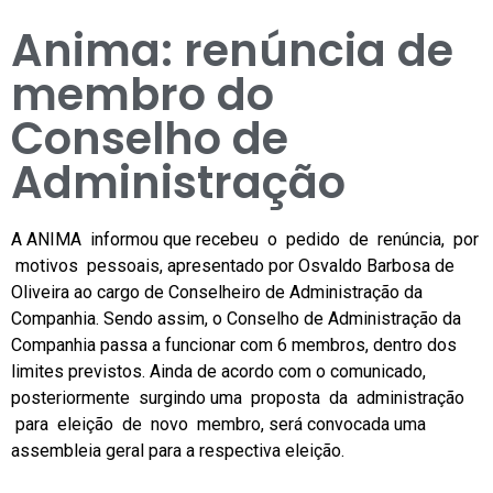
Anima: renúncia de
membro do
Conselho de
Administração
A ANIMA informou que recebeu o pedido de renúncia, por
motivos pessoais, apresentado por Osvaldo Barbosa de
Oliveira ao cargo de Conselheiro de Administração da
Companhia. Sendo assim, o Conselho de Administração da
Companhia passa a funcionar com 6 membros, dentro dos
limites previstos. Ainda de acordo com o comunicado,
posteriormente surgindo uma proposta da administração
para eleição de novo membro, será convocada uma
assembleia geral para a respectiva eleição.