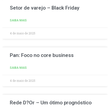
Setor de varejo – Black Friday
SAIBA MAIS
4 de maio de 2025
Pan: Foco no core business
SAIBA MAIS
4 de maio de 2025
Rede D?Or – Um ótimo prognóstico