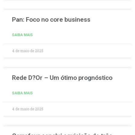
Pan: Foco no core business
SAIBA MAIS
4 de maio de 2025
Rede D?Or – Um ótimo prognóstico
SAIBA MAIS
4 de maio de 2025