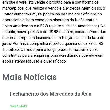
em que a varejista vende o produto para a plataforma de
marketplace, que realiza a venda e a entrega). Além disso, o
Ebitda aumentou 29,1% por causa das maiores eficiências
operacionais, bem como das sinergias da fusão entre a
Lojas Americanas e a B2W (que resultou na Americanas). No
entanto, houve prejuízo de R$ 98 milhões, consequência das
maiores despesas financeiras em função da alta da taxa de
juros. Por fim, a companhia reportou queima de caixa de R$
1,5 bilhão. Olhando para o longo prazo, temos uma visão
construtiva para a empresa, pois acreditamos que ela é um
ecossistema robusto e diversificado.
Mais Notícias
Fechamento dos Mercados da Ásia
SAIBA MAIS