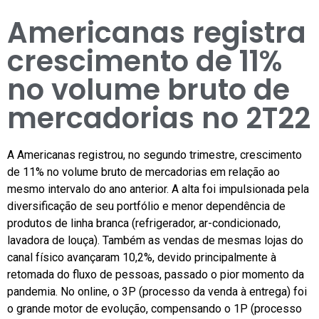
Americanas registra
crescimento de 11%
no volume bruto de
mercadorias no 2T22
A Americanas registrou, no segundo trimestre, crescimento
de 11% no volume bruto de mercadorias em relação ao
mesmo intervalo do ano anterior. A alta foi impulsionada pela
diversificação de seu portfólio e menor dependência de
produtos de linha branca (refrigerador, ar-condicionado,
lavadora de louça). Também as vendas de mesmas lojas do
canal físico avançaram 10,2%, devido principalmente à
retomada do fluxo de pessoas, passado o pior momento da
pandemia. No online, o 3P (processo da venda à entrega) foi
o grande motor de evolução, compensando o 1P (processo