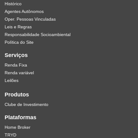
Histórico
Agentes Autônomos
Oper. Pessoas Vinculadas
Leis e Regras
Responsabilidade Socioambiental
Política do Site
Serviços
Renda Fixa
Renda variável
Leilões
Produtos
Clube de Investimento
Plataformas
Home Broker
TRYD