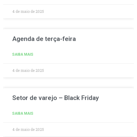
4 de maio de 2025
Agenda de terça-feira
SAIBA MAIS
4 de maio de 2025
Setor de varejo – Black Friday
SAIBA MAIS
4 de maio de 2025