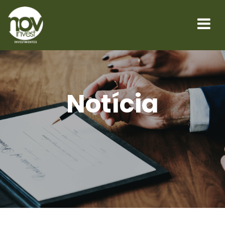
Notícia