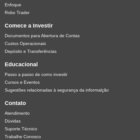
Enfoque
Robo Trader
Comece a Investir
Documentos para Abertura de Contas
Custos Operacionais
Depósito e Transferências
Educacional
Passo a passo de como investir
Cursos e Eventos
Sugestões relacionadas à segurança da informalção
Contato
Atendimento
Dúvidas
Suporte Técnico
Trabalhe Conosco