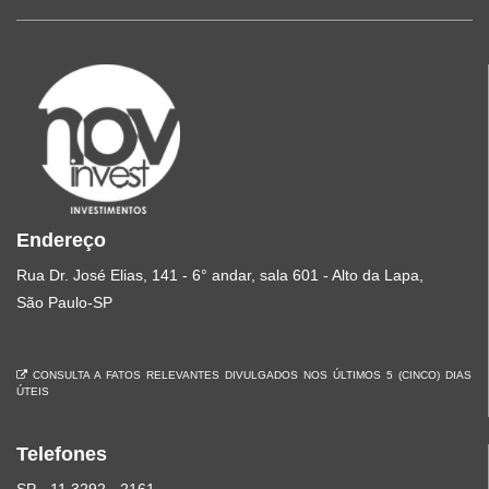
Endereço
Rua Dr. José Elias, 141 - 6° andar, sala 601 - Alto da Lapa,
São Paulo-SP
CONSULTA A FATOS RELEVANTES DIVULGADOS NOS ÚLTIMOS 5 (CINCO) DIAS
ÚTEIS
Telefones