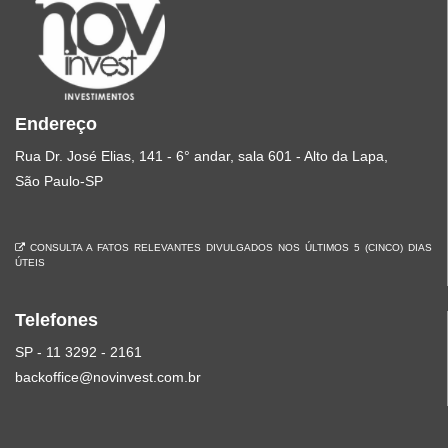
Endereço
Rua Dr. José Elias, 141 - 6° andar, sala 601 - Alto da Lapa,
São Paulo-SP
CONSULTA A FATOS RELEVANTES DIVULGADOS NOS ÚLTIMOS 5 (CINCO) DIAS
ÚTEIS
Telefones
SP - 11 3292 - 2161
backoffice@novinvest.com.br