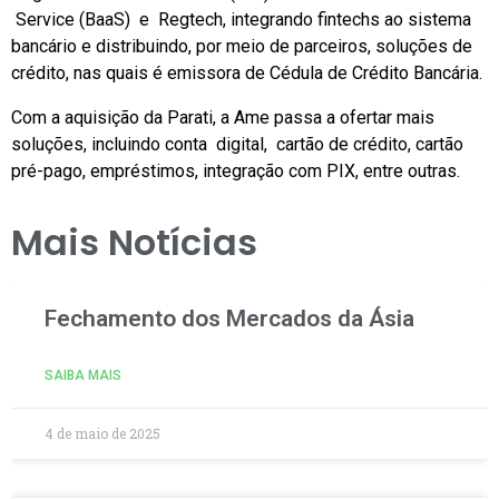
Service (BaaS) e Regtech, integrando fintechs ao sistema
bancário e distribuindo, por meio de parceiros, soluções de
crédito, nas quais é emissora de Cédula de Crédito Bancária.
Com a aquisição da Parati, a Ame passa a ofertar mais
soluções, incluindo conta digital, cartão de crédito, cartão
pré-pago, empréstimos, integração com PIX, entre outras.
Mais Notícias
Fechamento dos Mercados da Ásia
SAIBA MAIS
4 de maio de 2025