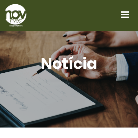
Notícia