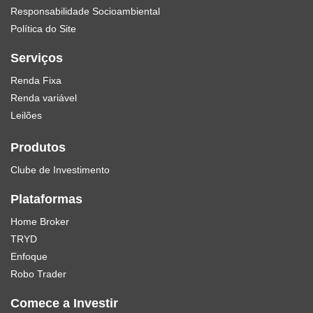
Responsabilidade Socioambiental
Política do Site
Serviços
Renda Fixa
Renda variável
Leilões
Produtos
Clube de Investimento
Plataformas
Home Broker
TRYD
Enfoque
Robo Trader
Comece a Investir